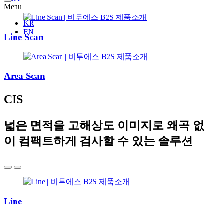
Menu
KR
EN
Line Scan
Area Scan
CIS
넓은 면적을 고해상도 이미지로 왜곡 없
이 컴팩트하게 검사할 수 있는 솔루션
Line