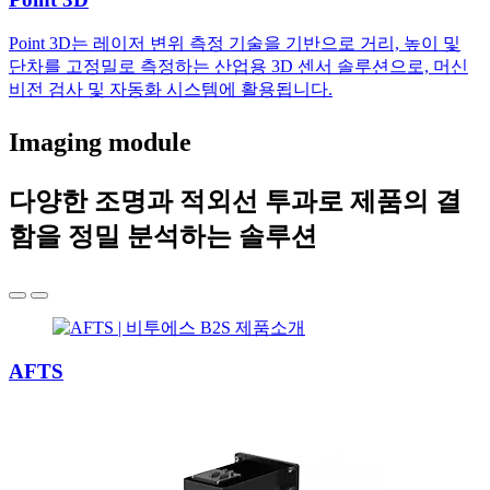
Point 3D는 레이저 변위 측정 기술을 기반으로 거리, 높이 및
단차를 고정밀로 측정하는 산업용 3D 센서 솔루션으로, 머신
비전 검사 및 자동화 시스템에 활용됩니다.
Imaging module
다양한 조명과 적외선 투과로 제품의 결
함을 정밀 분석하는 솔루션
AFTS