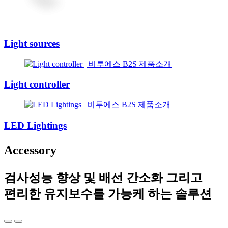
Light sources
Light controller
LED Lightings
Accessory
검사성능 향상 및 배선 간소화 그리고
편리한 유지보수를 가능케 하는 솔루션