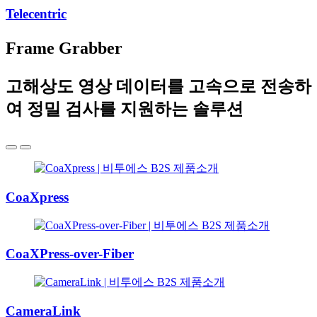
Telecentric
Frame Grabber
고해상도 영상 데이터를 고속으로 전송하
여 정밀 검사를 지원하는 솔루션
CoaXpress
CoaXPress-over-Fiber
CameraLink