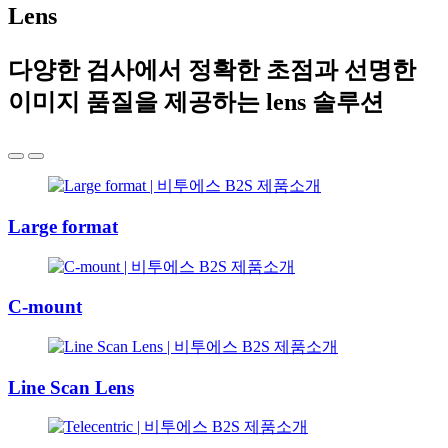
Lens
다양한 검사에서 정확한 초점과 선명한
이미지 품질을 제공하는 lens 솔루션
Large format
C-mount
Line Scan Lens