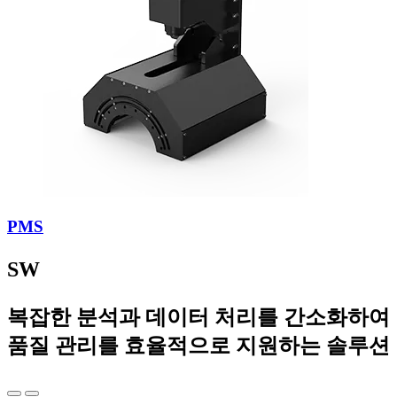
PMS
SW
복잡한 분석과 데이터 처리를 간소화하여
품질 관리를 효율적으로 지원하는 솔루션