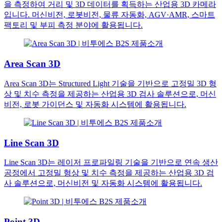
을 측정하여 거리 및 3D 데이터를 획득하는 산업용 3D 카메라
입니다. 머신비전, 로봇비전, 물류 자동화, AGV·AMR, 스마트
팩토리 및 부피 측정 분야에 활용됩니다.
Area Scan 3D
Area Scan 3D는 Structured Light 기술을 기반으로 고정밀 3D 형
상 및 치수 측정을 제공하는 산업용 3D 검사 솔루션으로, 머신
비전, 로봇 가이던스 및 자동화 시스템에 활용됩니다.
Line Scan 3D
Line Scan 3D는 레이저 프로파일링 기술을 기반으로 연속 생산
공정에서 고정밀 형상 및 치수 측정을 제공하는 산업용 3D 검
사 솔루션으로, 머신비전 및 자동화 시스템에 활용됩니다.
Point 3D