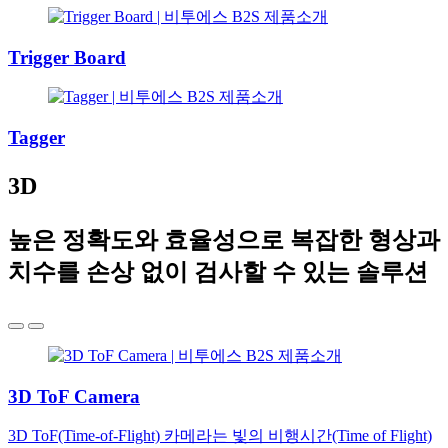
Trigger Board
Tagger
3D
높은 정확도와 효율성으로 복잡한 형상과
치수를 손상 없이 검사할 수 있는 솔루션
3D ToF Camera
3D ToF(Time-of-Flight) 카메라는 빛의 비행시간(Time of Flight)