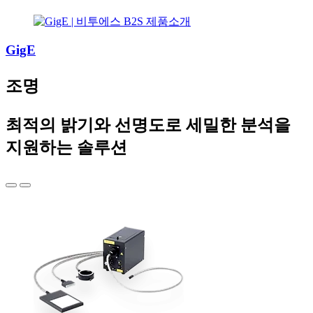
GigE
조명
최적의 밝기와 선명도로 세밀한 분석을
지원하는 솔루션