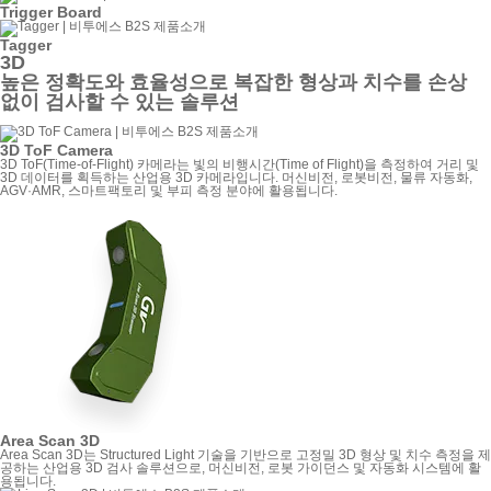
Trigger Board
Tagger
3D
높은 정확도와 효율성으로 복잡한 형상과 치수를 손상
없이 검사할 수 있는 솔루션
3D ToF Camera
3D ToF(Time-of-Flight) 카메라는 빛의 비행시간(Time of Flight)을 측정하여 거리 및
3D 데이터를 획득하는 산업용 3D 카메라입니다. 머신비전, 로봇비전, 물류 자동화,
AGV·AMR, 스마트팩토리 및 부피 측정 분야에 활용됩니다.
Area Scan 3D
Area Scan 3D는 Structured Light 기술을 기반으로 고정밀 3D 형상 및 치수 측정을 제
공하는 산업용 3D 검사 솔루션으로, 머신비전, 로봇 가이던스 및 자동화 시스템에 활
용됩니다.