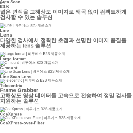
Area Scan
KR
CIS
EN
넓은 면적을 고해상도 이미지로 왜곡 없이 컴팩트하게
검사할 수 있는 솔루션
Line
Lens
다양한 검사에서 정확한 초점과 선명한 이미지 품질을
제공하는 lens 솔루션
Large format
C-mount
Line Scan Lens
Telecentric
Frame Grabber
고해상도 영상 데이터를 고속으로 전송하여 정밀 검사를
지원하는 솔루션
CoaXpress
CoaXPress-over-Fiber