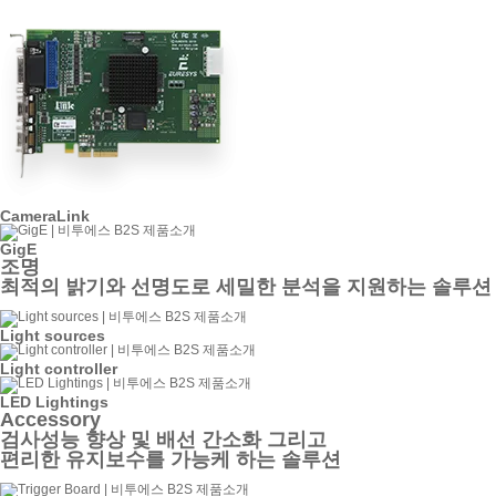
CameraLink
GigE
조명
최적의 밝기와 선명도로 세밀한 분석을 지원하는 솔루션
Light sources
Light controller
LED Lightings
Accessory
검사성능 향상 및 배선 간소화 그리고
편리한 유지보수를 가능케 하는 솔루션