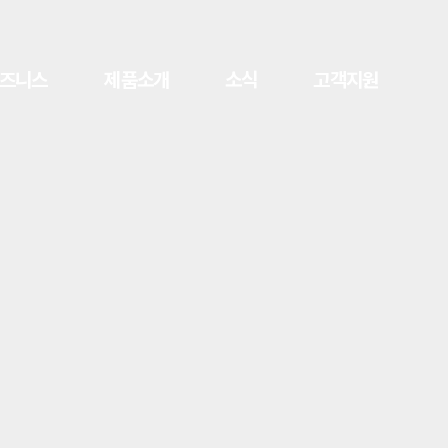
즈니스
제품소개
소식
고객지원